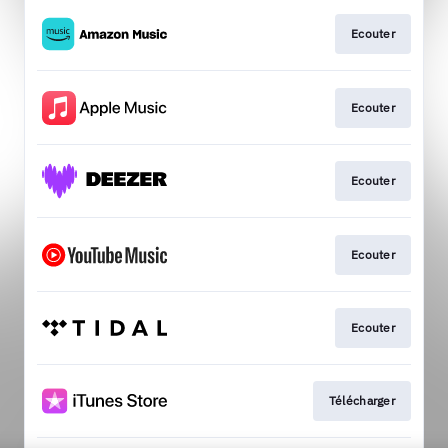
Ecouter
Ecouter
Ecouter
Ecouter
Ecouter
Télécharger